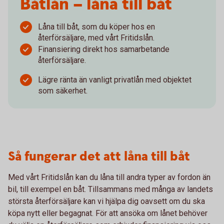
Båtlån – låna till båt
Låna till båt, som du köper hos en
återförsäljare, med vårt Fritidslån.
Finansiering direkt hos samarbetande
återförsäljare.
Lägre ränta än vanligt privatlån med objektet
som säkerhet.
Så fungerar det att låna till båt
Med vårt Fritidslån kan du låna till andra typer av fordon än
bil, till exempel en båt. Tillsammans med många av landets
största återförsäljare kan vi hjälpa dig oavsett om du ska
köpa nytt eller begagnat. För att ansöka om lånet behöver