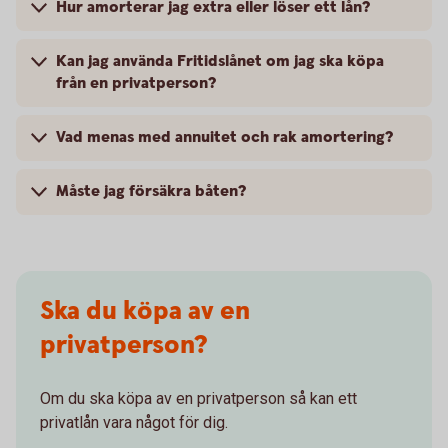
Hur amorterar jag extra eller löser ett lån?
Kan jag använda Fritidslånet om jag ska köpa
från en privatperson?
Vad menas med annuitet och rak amortering?
Måste jag försäkra båten?
Ska du köpa av en
privatperson?
Om du ska köpa av en privatperson så kan ett
privatlån vara något för dig.