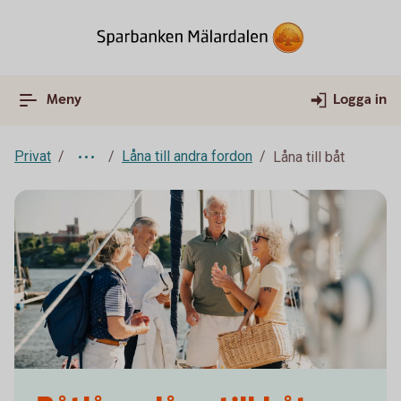
Meny
Logga in
Privat
Låna till andra fordon
Låna till båt