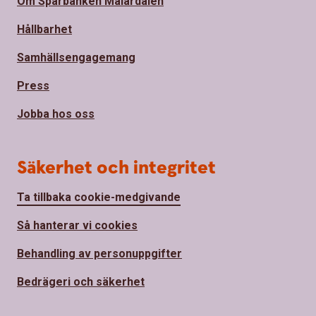
Om Sparbanken Mälardalen
Hållbarhet
Samhällsengagemang
Press
Jobba hos oss
Säkerhet och integritet
Ta tillbaka cookie-medgivande
Så hanterar vi cookies
Behandling av personuppgifter
Bedrägeri och säkerhet