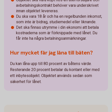
avbetalningskontrakt behöver vara underskrivet
innan objektet levereras.
Du ska vara 18 år och ha en regelbunden inkomst,
som inte är bidrag, studiemedel eller liknande.
Det ska finnas utrymme i din ekonomi att betala
kostnaderna som är förknippade med lånet. Du
får inte ha några betalningsanmärkningar.
Hur mycket får jag låna till båten?
Du kan låna upp till 80 procent av båtens värde.
Resterande 20 procent betalar du kontant eller med
ett inbytesobjekt. Objektet används sedan som
säkerhet för lånet.