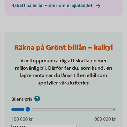
Rabatt på billån – mer om erbjudandet
Räkna på Grönt billån – kalkyl
Vi vill uppmuntra dig att skaffa en mer
miljövänlig bil. Därför får du, som kund, en
lägre ränta när du lånar till en elbil som
uppfyller våra kriterier.
Bilens pris
100 000 kr
800 000 kr