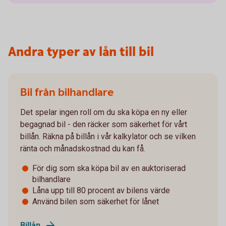
Andra typer av lån till bil
Bil från bilhandlare
Det spelar ingen roll om du ska köpa en ny eller
begagnad bil - den räcker som säkerhet för vårt
billån. Räkna på billån i vår kalkylator och se vilken
ränta och månadskostnad du kan få.
För dig som ska köpa bil av en auktoriserad
bilhandlare
Låna upp till 80 procent av bilens värde
Använd bilen som säkerhet för lånet
Billån