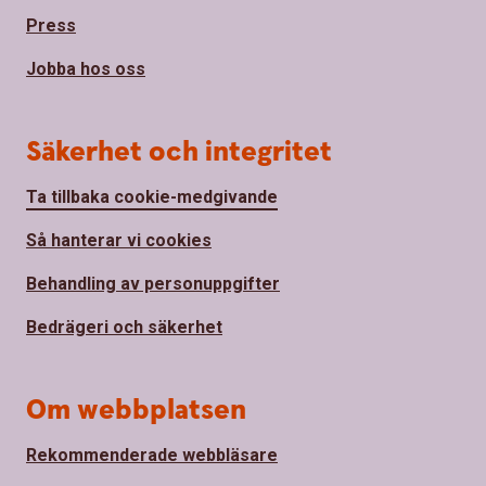
Press
Jobba hos oss
Säkerhet och integritet
Ta tillbaka cookie-medgivande
Så hanterar vi cookies
Behandling av personuppgifter
Bedrägeri och säkerhet
Om webbplatsen
Rekommenderade webbläsare