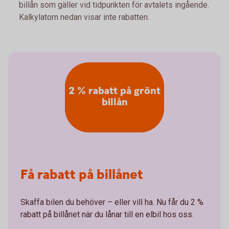
billån som gäller vid tidpunkten för avtalets ingående.
Kalkylatorn nedan visar inte rabatten.
2 % rabatt på grönt
billån
Få rabatt på billånet
Skaffa bilen du behöver – eller vill ha. Nu får du 2 %
rabatt på billånet när du lånar till en elbil hos oss.