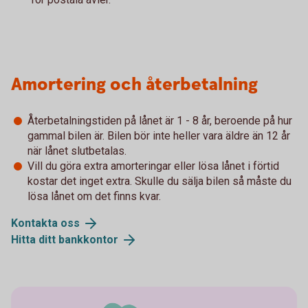
Amortering och återbetalning
Återbetalningstiden på lånet är 1 - 8 år, beroende på hur
gammal bilen är. Bilen bör inte heller vara äldre än 12 år
när lånet slutbetalas.
Vill du göra extra amorteringar eller lösa lånet i förtid
kostar det inget extra. Skulle du sälja bilen så måste du
lösa lånet om det finns kvar.
Kontakta oss
Hitta ditt bankkontor