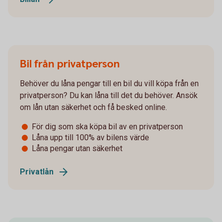
Bil från privatperson
Behöver du låna pengar till en bil du vill köpa från en
privatperson? Du kan låna till det du behöver. Ansök
om lån utan säkerhet och få besked online.
För dig som ska köpa bil av en privatperson
Låna upp till 100% av bilens värde
Låna pengar utan säkerhet
Privatlån