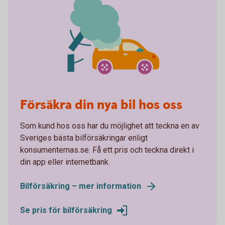
Försäkra din nya bil hos oss
Som kund hos oss har du möjlighet att teckna en av
Sveriges bästa bilförsäkringar enligt
konsumenternas.se. Få ett pris och teckna direkt i
din app eller internetbank.
Bilförsäkring – mer information
Se pris för bilförsäkring