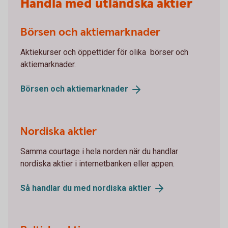
Handla med utländska aktier
Börsen och aktiemarknader
Aktiekurser och öppettider för olika börser och
aktiemarknader.
Börsen och
aktiemarknader
Nordiska aktier
Samma courtage i hela norden när du handlar
nordiska aktier i internetbanken eller appen.
Så handlar du med nordiska
aktier