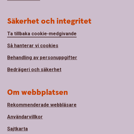
Säkerhet och integritet
Ta tillbaka cookie-medgivande
Så hanterar vi cookies
Behandling av personuppgifter
Bedrägeri och säkerhet
Om webbplatsen
Rekommenderade webbläsare
Användarvillkor
Sajtkarta