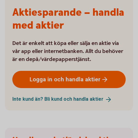
Aktiesparande – handla
med aktier
Det är enkelt att köpa eller sälja en aktie via
vår app eller internetbanken. Allt du behöver
är en depå/värdepapperstjänst.
Logga in och handla
aktier
Inte kund än? Bli kund och handla
aktier