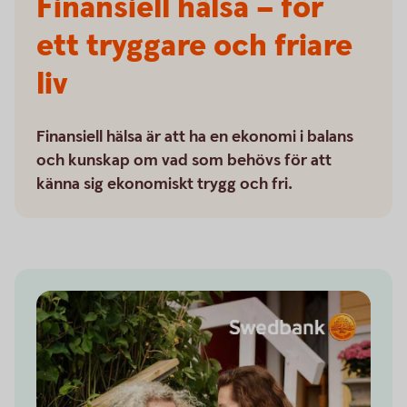
Finansiell hälsa – för
ett tryggare och friare
liv
Finansiell hälsa är att ha en ekonomi i balans
och kunskap om vad som behövs för att
känna sig ekonomiskt trygg och fri.