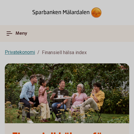
Meny
Privatekonomi
Finansiell hälsa index