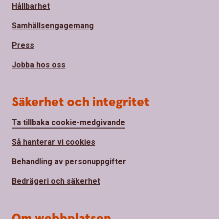
Hållbarhet
Samhällsengagemang
Press
Jobba hos oss
Säkerhet och integritet
Ta tillbaka cookie-medgivande
Så hanterar vi cookies
Behandling av personuppgifter
Bedrägeri och säkerhet
Om webbplatsen