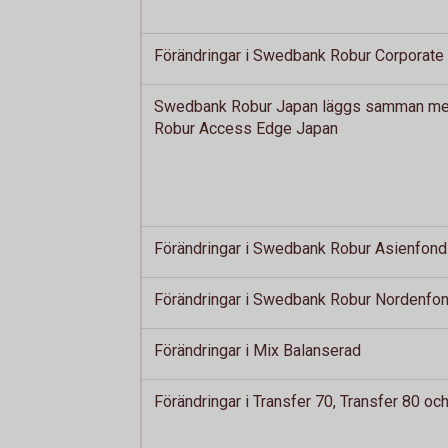
Förändringar i Swedbank Robur Corporate
Swedbank Robur Japan läggs samman m
Robur Access Edge Japan
Förändringar i Swedbank Robur Asienfond
Förändringar i Swedbank Robur Nordenfo
Förändringar i Mix Balanserad
Förändringar i Transfer 70, Transfer 80 oc