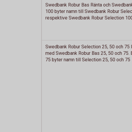
Swedbank Robur Bas Ränta och Swedban
100 byter namn till Swedbank Robur Selec
respektive Swedbank Robur Selection 10
Swedbank Robur Selection 25, 50 och 75
med Swedbank Robur Bas 25, 50 och 75. B
75 byter namn till Selection 25, 50 och 75