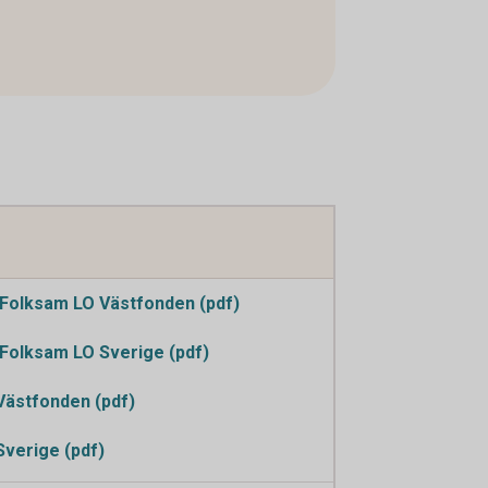
Folksam LO Västfonden (pdf)
Folksam LO Sverige (pdf)
Västfonden (pdf)
Sverige (pdf)