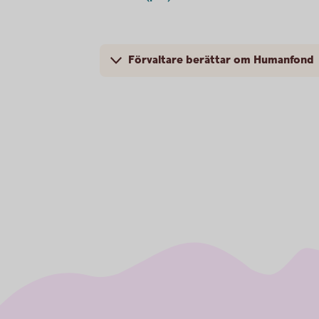
Förvaltare berättar om Humanfond