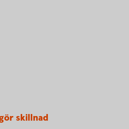
gör skillnad