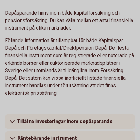
Depåsparande finns inom både kapitalförsäkring och
pensionsförsäkring. Du kan välja mellan ett antal finansiella
instrument på olika marknader.
Följande information är tillämpbar för både Kapitalspar
Depå och Företagskapital/Direktpension Depå. De flesta
finansiella instrument som är registrerade eller noterade på
erkända börser eller auktoriserade marknadsplatser i
Sverige eller utomlands är tillgängliga inom Försäkring
Depå. Dessutom kan vissa inofficiellt listade finansiella
instrument handlas under förutsättning att det finns
elektronisk prissättning.
Tillåtna investeringar inom depåsparande
Räntebärande instrument