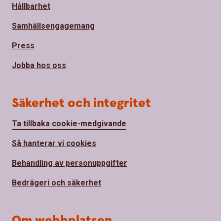
Hållbarhet
Samhällsengagemang
Press
Jobba hos oss
Säkerhet och integritet
Ta tillbaka cookie-medgivande
Så hanterar vi cookies
Behandling av personuppgifter
Bedrägeri och säkerhet
Om webbplatsen