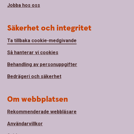
Jobba hos oss
Säkerhet och integritet
Ta tillbaka cookie-medgivande
Så hanterar vi cookies
Behandling av personuppgifter
Bedrägeri och säkerhet
Om webbplatsen
Rekommenderade webbläsare
Användarvillkor