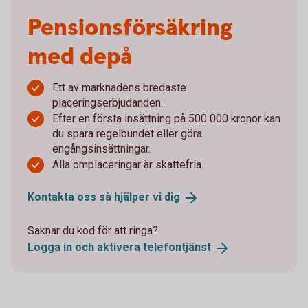
Pensionsförsäkring
med depå
Ett av marknadens bredaste
placeringserbjudanden.
Efter en första insättning på 500 000 kronor kan
du spara regelbundet eller göra
engångsinsättningar.
Alla omplaceringar är skattefria.
Kontakta oss så hjälper vi
dig
Saknar du kod för att ringa?
Logga in och aktivera
telefontjänst