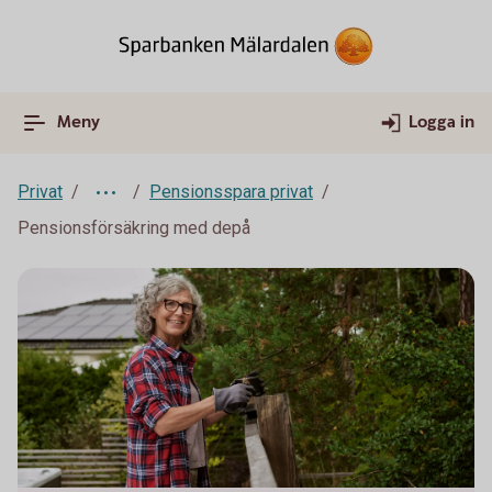
Meny
Logga in
Privat
Pensionsspara privat
Pensionsförsäkring med depå