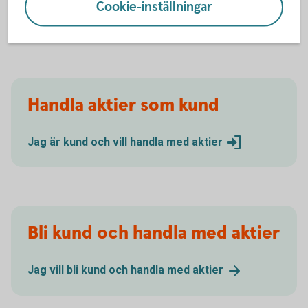
Cookie-inställningar
Aktier och
aktiehandel
Aktiesparande - handla med
aktier
Handla aktier som kund
Jag är kund och vill handla med
aktier
Bli kund och handla med aktier
Jag vill bli kund och handla med
aktier