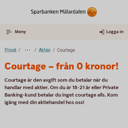
Meny
Logga in
Privat
Aktier
Courtage
Courtage – från 0 kronor!
Courtage är den avgift som du betalar när du
handlar med aktier. Om du är 18-21 år eller Private
Banking-kund betalar du inget courtage alls. Kom
igång med din aktiehandel hos oss!