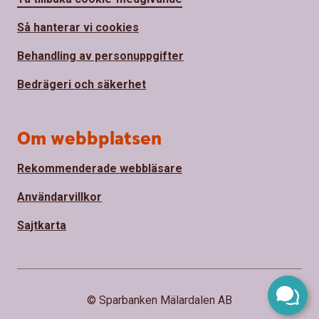
Så hanterar vi cookies
Behandling av personuppgifter
Bedrägeri och säkerhet
Om webbplatsen
Rekommenderade webbläsare
Användarvillkor
Sajtkarta
© Sparbanken Mälardalen AB