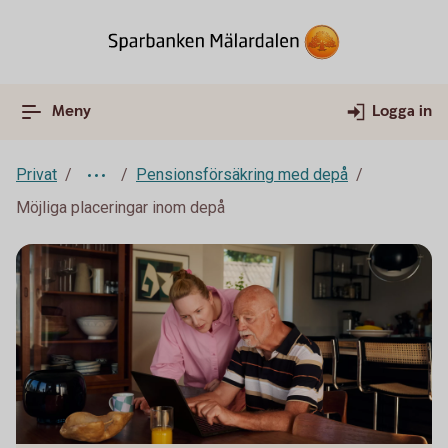
Meny
Logga in
Privat
Pensionsförsäkring med depå
Möjliga placeringar inom depå