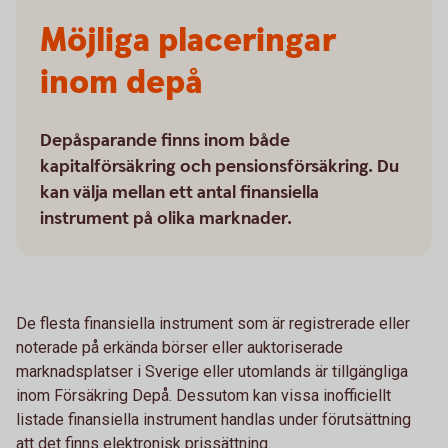
Möjliga placeringar
inom depå
Depåsparande finns inom både
kapitalförsäkring och pensionsförsäkring. Du
kan välja mellan ett antal finansiella
instrument på olika marknader.
De flesta finansiella instrument som är registrerade eller
noterade på erkända börser eller auktoriserade
marknadsplatser i Sverige eller utomlands är tillgängliga
inom Försäkring Depå. Dessutom kan vissa inofficiellt
listade finansiella instrument handlas under förutsättning
att det finns elektronisk prissättning.