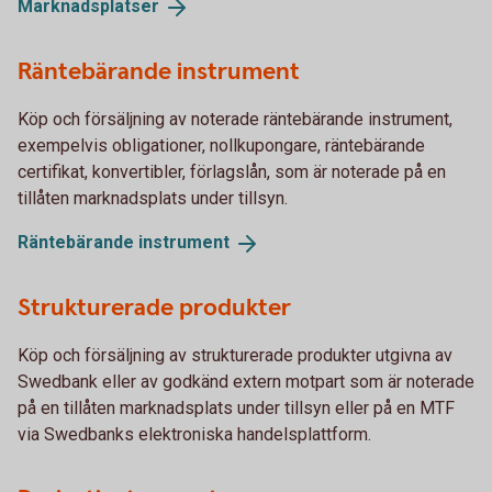
Marknadsplatser
Räntebärande instrument
Köp och försäljning av noterade räntebärande instrument,
exempelvis obligationer, nollkupongare, räntebärande
certifikat, konvertibler, förlagslån, som är noterade på en
tillåten marknadsplats under tillsyn.
Räntebärande
instrument
Strukturerade produkter
Köp och försäljning av strukturerade produkter utgivna av
Swedbank eller av godkänd extern motpart som är noterade
på en tillåten marknadsplats under tillsyn eller på en MTF
via Swedbanks elektroniska handelsplattform.