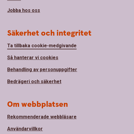
Jobba hos oss
Säkerhet och integritet
Ta tillbaka cookie-medgivande
Så hanterar vi cookies
Behandling av personuppgifter
Bedrägeri och säkerhet
Om webbplatsen
Rekommenderade webbläsare
Användarvillkor