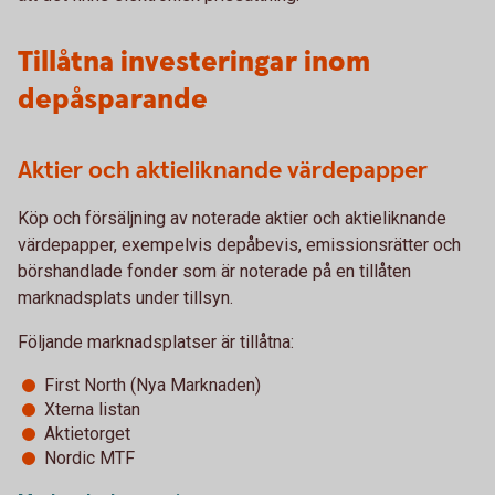
Tillåtna investeringar inom
depåsparande
Aktier och aktieliknande värdepapper
Köp och försäljning av noterade aktier och aktieliknande
värdepapper, exempelvis depåbevis, emissionsrätter och
börshandlade fonder som är noterade på en tillåten
marknadsplats under tillsyn.
Följande marknadsplatser är tillåtna:
First North (Nya Marknaden)
Xterna listan
Aktietorget
Nordic MTF