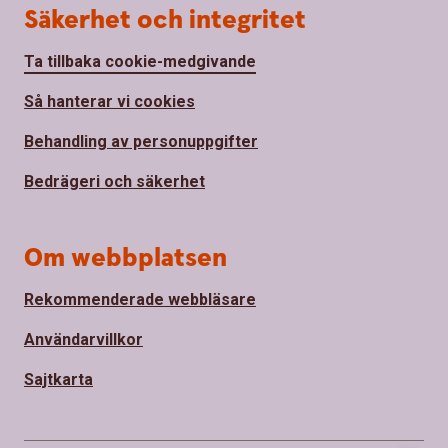
Säkerhet och integritet
Ta tillbaka cookie-medgivande
Så hanterar vi cookies
Behandling av personuppgifter
Bedrägeri och säkerhet
Om webbplatsen
Rekommenderade webbläsare
Användarvillkor
Sajtkarta