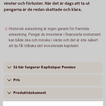
vinster och förluster. När det är dags att ta ut
pengarna är de redan skattade och klara.
Historisk avkastning är ingen garanti för framtida
avkastning. Pengar du investerar i finansiella instrument
kan både öka och minska i värde och det är inte säkert
att du får tillbaka det investerade kapitalet.
Så här fungerar Kapitalspar Pension
Pris
Produktdokument
Mer information