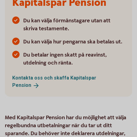
Kapitalspar Pension
Du kan välja förmånstagare utan att
skriva testamente.
Du kan välja hur pengarna ska betalas ut.
Du betalar ingen skatt på reavinst,
utdelning och ränta.
Kontakta oss och skaffa Kapitalspar
Pension
Med Kapitalspar Pension har du möjlighet att välja
regelbundna utbetalningar när du tar ut ditt
sparande. Du behöver inte deklarera utdelningar,