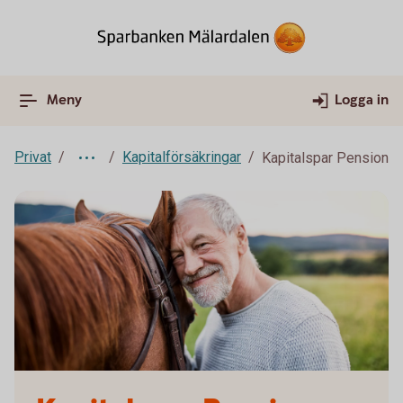
Meny
Logga in
Privat
Kapitalförsäkringar
Kapitalspar Pension