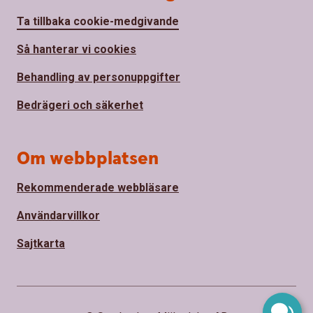
Ta tillbaka cookie-medgivande
Så hanterar vi cookies
Behandling av personuppgifter
Bedrägeri och säkerhet
Om webbplatsen
Rekommenderade webbläsare
Användarvillkor
Sajtkarta