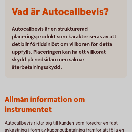
Vad är Autocallbevis?
Autocallbevis är en strukturerad
placeringsprodukt som karakteriseras av att
det blir förtidsinlöst om villkoren för detta
uppfylls. Placeringen kan ha ett villkorat
skydd på nedsidan men saknar
återbetalningsskydd.
Allmän information om
instrumentet
Autocallbevis riktar sig till kunden som föredrar en fast
avkastning i form av kupongutbetalning framför att följa en