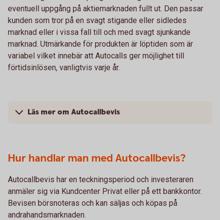
eventuell uppgång på aktiemarknaden fullt ut. Den passar
kunden som tror på en svagt stigande eller sidledes
marknad eller i vissa fall till och med svagt sjunkande
marknad. Utmärkande för produkten är löptiden som är
variabel vilket innebär att Autocalls ger möjlighet till
förtidsinlösen, vanligtvis varje år.
Läs mer om Autocallbevis
Hur handlar man med Autocallbevis?
Autocallbevis har en teckningsperiod och investeraren
anmäler sig via Kundcenter Privat eller på ett bankkontor.
Bevisen börsnoteras och kan säljas och köpas på
andrahandsmarknaden.