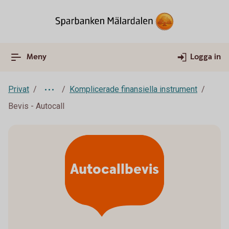
Meny
Logga in
Privat
Komplicerade finansiella instrument
Bevis - Autocall
Autocallbevis