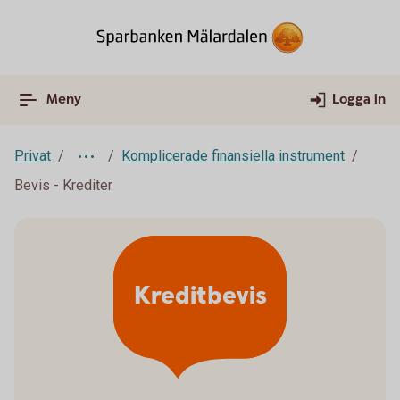
Meny
Logga in
Privat
Komplicerade finansiella instrument
Bevis - Krediter
Kreditbevis