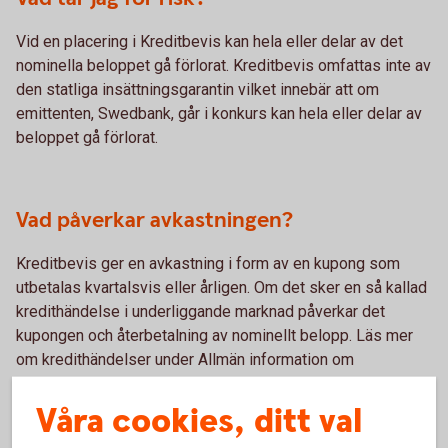
Vid en placering i Kreditbevis kan hela eller delar av det
nominella beloppet gå förlorat. Kreditbevis omfattas inte av
den statliga insättningsgarantin vilket innebär att om
emittenten, Swedbank, går i konkurs kan hela eller delar av
beloppet gå förlorat.
Vad påverkar avkastningen?
Kreditbevis ger en avkastning i form av en kupong som
utbetalas kvartalsvis eller årligen. Om det sker en så kallad
kredithändelse i underliggande marknad påverkar det
kupongen och återbetalning av nominellt belopp. Läs mer
om kredithändelser under Allmän information om
Kreditbevis.
Våra cookies, ditt val