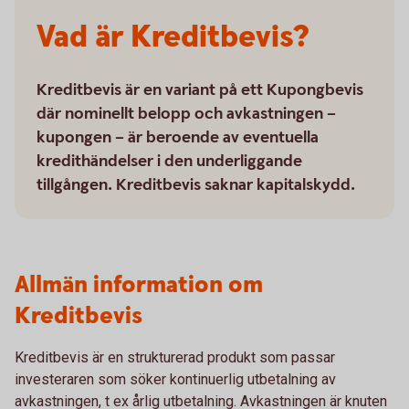
Vad är Kreditbevis?
Kreditbevis är en variant på ett Kupongbevis
där nominellt belopp och avkastningen –
kupongen – är beroende av eventuella
kredithändelser i den underliggande
tillgången. Kreditbevis saknar kapitalskydd.
Allmän information om
Kreditbevis
Kreditbevis är en strukturerad produkt som passar
investeraren som söker kontinuerlig utbetalning av
avkastningen, t ex årlig utbetalning. Avkastningen är knuten