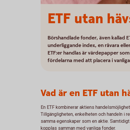
ETF utan häv
Börshandlade fonder, även kallad E
underliggande index, en råvara eller
ETF:er handlas är värdepapper som 
fördelarna med att placera i vanliga
Vad är en ETF utan h
En ETF kombinerar aktiens handelsmöjlighet
Tillgängligheten, enkelheten och handeln i re
samma egenskaper som en aktie. Samtidigt 
kopplas samman med vanliga fonder.