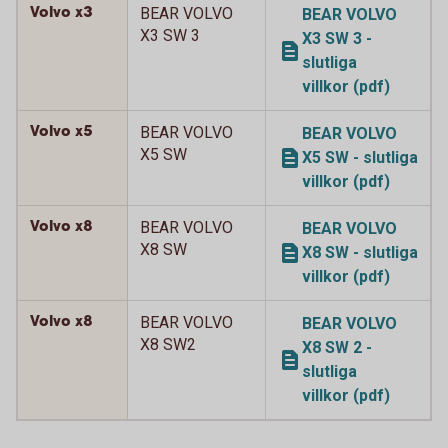
Volvo x3
BEAR VOLVO
BEAR VOLVO
X3 SW 3
X3 SW 3 -
slutliga
villkor (pdf)
Volvo x5
BEAR VOLVO
BEAR VOLVO
X5 SW
X5 SW - slutliga
villkor (pdf)
Volvo x8
BEAR VOLVO
BEAR VOLVO
X8 SW
X8 SW - slutliga
villkor (pdf)
Volvo x8
BEAR VOLVO
BEAR VOLVO
X8 SW2
X8 SW 2 -
slutliga
villkor (pdf)