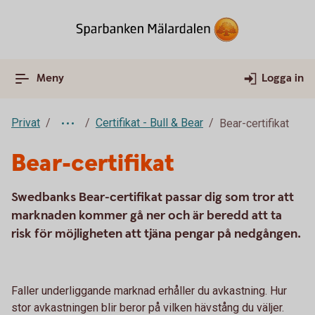
Meny
Logga in
Privat
Certifikat - Bull & Bear
Bear-certifikat
Bear-certifikat
Swedbanks Bear-certifikat passar dig som tror att
marknaden kommer gå ner och är beredd att ta
risk för möjligheten att tjäna pengar på nedgången.
Faller underliggande marknad erhåller du avkastning. Hur
stor avkastningen blir beror på vilken hävstång du väljer.