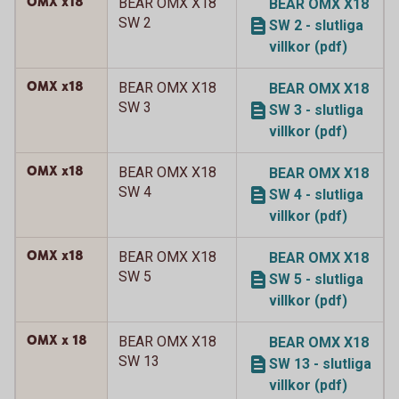
OMX x18
BEAR OMX X18
BEAR OMX X18
SW 2
SW 2 - slutliga
villkor (pdf)
OMX x18
BEAR OMX X18
BEAR OMX X18
SW 3
SW 3 - slutliga
villkor (pdf)
OMX x18
BEAR OMX X18
BEAR OMX X18
SW 4
SW 4 - slutliga
villkor (pdf)
OMX x18
BEAR OMX X18
BEAR OMX X18
SW 5
SW 5 - slutliga
villkor (pdf)
OMX x 18
BEAR OMX X18
BEAR OMX X18
SW 13
SW 13 - slutliga
villkor (pdf)