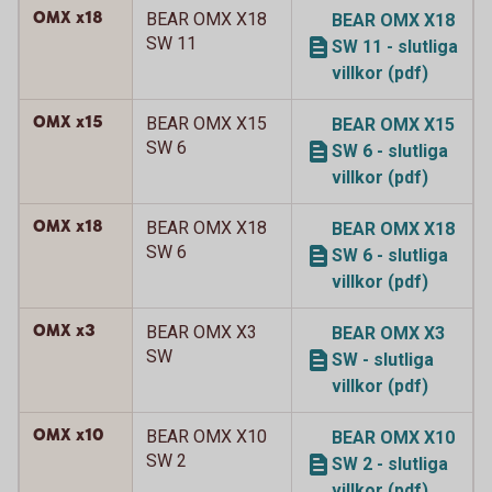
OMX x18
BEAR OMX X18
BEAR OMX X18
SW 11
SW 11 - slutliga
villkor (pdf)
OMX x15
BEAR OMX X15
BEAR OMX X15
SW 6
SW 6 - slutliga
villkor (pdf)
OMX x18
BEAR OMX X18
BEAR OMX X18
SW 6
SW 6 - slutliga
villkor (pdf)
OMX x3
BEAR OMX X3
BEAR OMX X3
SW
SW - slutliga
villkor (pdf)
OMX x10
BEAR OMX X10
BEAR OMX X10
SW 2
SW 2 - slutliga
villkor (pdf)