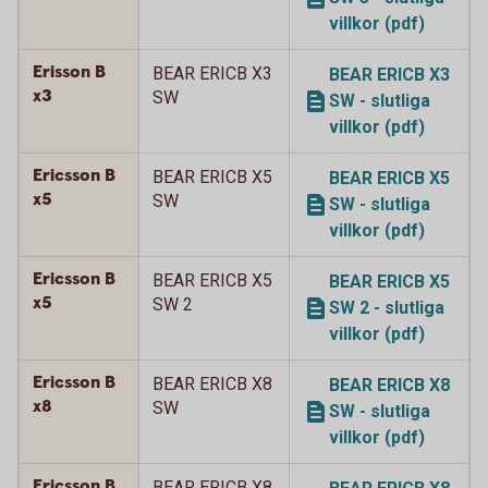
villkor (pdf)
Erisson B
BEAR ERICB X3
BEAR ERICB X3
x3
SW
SW - slutliga
villkor (pdf)
Ericsson B
BEAR ERICB X5
BEAR ERICB X5
x5
SW
SW - slutliga
villkor (pdf)
Ericsson B
BEAR ERICB X5
BEAR ERICB X5
x5
SW 2
SW 2 - slutliga
villkor (pdf)
Ericsson B
BEAR ERICB X8
BEAR ERICB X8
x8
SW
SW - slutliga
villkor (pdf)
Ericsson B
BEAR ERICB X8