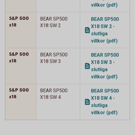
villkor (pdf)
S&P 500
BEAR SP500
BEAR SP500
x18
X18 SW 2
X18 SW 2 -
slutliga
villkor (pdf)
S&P 500
BEAR SP500
BEAR SP500
x18
X18 SW 3
X18 SW 3 -
slutliga
villkor (pdf)
S&P 500
BEAR SP500
BEAR SP500
x18
X18 SW 4
X18 SW 4 -
slutliga
villkor (pdf)