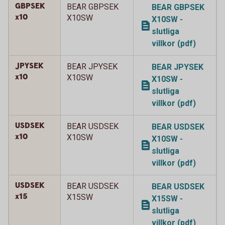
GBPSEK
BEAR GBPSEK
BEAR GBPSEK
x10
X10SW
X10SW -
slutliga
villkor (pdf)
JPYSEK
BEAR JPYSEK
BEAR JPYSEK
x10
X10SW
X10SW -
slutliga
villkor (pdf)
USDSEK
BEAR USDSEK
BEAR USDSEK
x10
X10SW
X10SW -
slutliga
villkor (pdf)
USDSEK
BEAR USDSEK
BEAR USDSEK
x15
X15SW
X15SW -
slutliga
villkor (pdf)