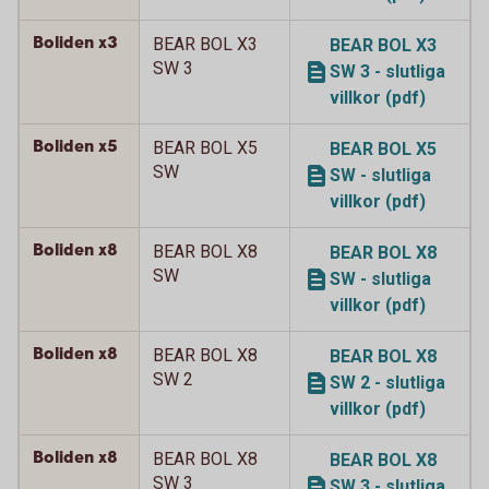
Boliden x3
BEAR BOL X3
BEAR BOL X3
SW 3
SW 3 - slutliga
villkor (pdf)
Boliden x5
BEAR BOL X5
BEAR BOL X5
SW
SW - slutliga
villkor (pdf)
Boliden x8
BEAR BOL X8
BEAR BOL X8
SW
SW - slutliga
villkor (pdf)
Boliden x8
BEAR BOL X8
BEAR BOL X8
SW 2
SW 2 - slutliga
villkor (pdf)
Boliden x8
BEAR BOL X8
BEAR BOL X8
SW 3
SW 3 - slutliga