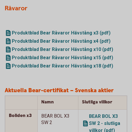
Råvaror
Produktblad Bear Råvaror Hävstång x3 (pdf)
Produktblad Bear Råvaror Hävstång x4 (pdf)
Produktblad Bear Råvaror Hävstång x10 (pdf)
Produktblad Bear Råvaror Hävstång x15 (pdf)
Produktblad Bear Råvaror Hävstång x18 (pdf)
Aktuella Bear-certifikat – Svenska aktier
Namn
Slutliga villkor
Boliden x3
BEAR BOL X3
BEAR BOL X3
SW 2
SW 2 - slutliga
villkor (pdf)