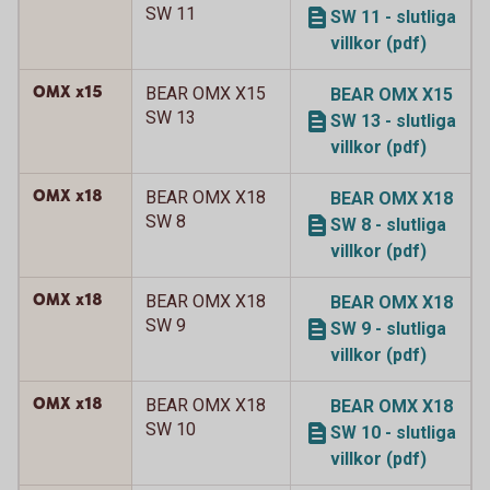
SW 11
SW 11 - slutliga
villkor (pdf)
OMX x15
BEAR OMX X15
BEAR OMX X15
SW 13
SW 13 - slutliga
villkor (pdf)
OMX x18
BEAR OMX X18
BEAR OMX X18
SW 8
SW 8 - slutliga
villkor (pdf)
OMX x18
BEAR OMX X18
BEAR OMX X18
SW 9
SW 9 - slutliga
villkor (pdf)
OMX x18
BEAR OMX X18
BEAR OMX X18
SW 10
SW 10 - slutliga
villkor (pdf)