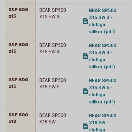
S&P 500
BEAR SP500
BEAR SP500
x15
X15 SW 3
X15 SW 3 -
slutliga
villkor (pdf)
S&P 500
BEAR SP500
BEAR SP500
x15
X15 SW 4
X15 SW 4 -
slutliga
villkor (pdf)
S&P 500
BEAR SP500
BEAR SP500
x15
X15 SW 5
X15 SW 5 -
slutliga
villkor (pdf)
S&P 500
BEAR SP500
BEAR SP500
x18
X18 SW
X18 SW -
slutliga