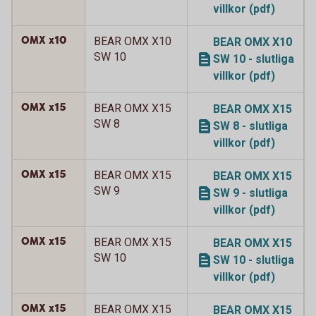
villkor (pdf)
OMX x10
BEAR OMX X10
BEAR OMX X10
SW 10
SW 10 - slutliga
villkor (pdf)
OMX x15
BEAR OMX X15
BEAR OMX X15
SW 8
SW 8 - slutliga
villkor (pdf)
OMX x15
BEAR OMX X15
BEAR OMX X15
SW 9
SW 9 - slutliga
villkor (pdf)
OMX x15
BEAR OMX X15
BEAR OMX X15
SW 10
SW 10 - slutliga
villkor (pdf)
OMX x15
BEAR OMX X15
BEAR OMX X15