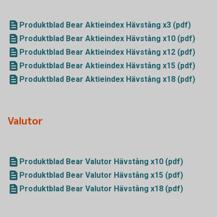
Produktblad Bear Aktieindex Hävstång x3 (pdf)
Produktblad Bear Aktieindex Hävstång x10 (pdf)
Produktblad Bear Aktieindex Hävstång x12 (pdf)
Produktblad Bear Aktieindex Hävstång x15 (pdf)
Produktblad Bear Aktieindex Hävstång x18 (pdf)
Valutor
Produktblad Bear Valutor Hävstång x10 (pdf)
Produktblad Bear Valutor Hävstång x15 (pdf)
Produktblad Bear Valutor Hävstång x18 (pdf)