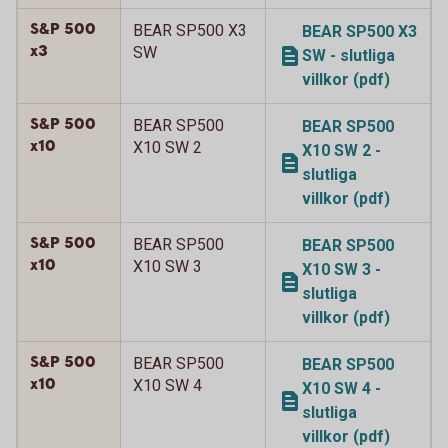
S&P 500
BEAR SP500 X3
BEAR SP500 X3
x3
SW
SW - slutliga
villkor (pdf)
S&P 500
BEAR SP500
BEAR SP500
x10
X10 SW 2
X10 SW 2 -
slutliga
villkor (pdf)
S&P 500
BEAR SP500
BEAR SP500
x10
X10 SW 3
X10 SW 3 -
slutliga
villkor (pdf)
S&P 500
BEAR SP500
BEAR SP500
x10
X10 SW 4
X10 SW 4 -
slutliga
villkor (pdf)