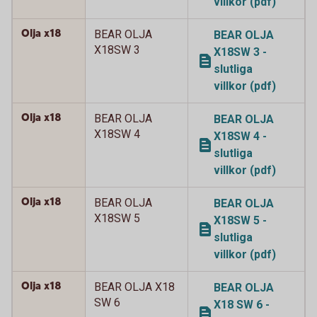
villkor (pdf)
Olja x18
BEAR OLJA
BEAR OLJA
X18SW 3
X18SW 3 -
slutliga
villkor (pdf)
Olja x18
BEAR OLJA
BEAR OLJA
X18SW 4
X18SW 4 -
slutliga
villkor (pdf)
Olja x18
BEAR OLJA
BEAR OLJA
X18SW 5
X18SW 5 -
slutliga
villkor (pdf)
Olja x18
BEAR OLJA X18
BEAR OLJA
SW 6
X18 SW 6 -