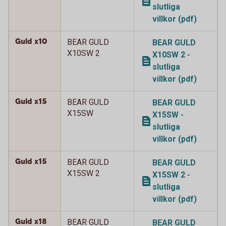
slutliga
villkor (pdf)
Guld x10
BEAR GULD
BEAR GULD
X10SW 2
X10SW 2 -
slutliga
villkor (pdf)
Guld x15
BEAR GULD
BEAR GULD
X15SW
X15SW -
slutliga
villkor (pdf)
Guld x15
BEAR GULD
BEAR GULD
X15SW 2
X15SW 2 -
slutliga
villkor (pdf)
Guld x18
BEAR GULD
BEAR GULD