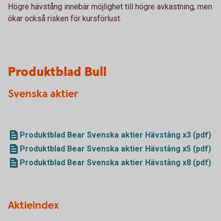
Högre hävstång innebär möjlighet till högre avkastning, men
ökar också risken för kursförlust.
Produktblad Bull
Svenska aktier
Produktblad Bear Svenska aktier Hävstång x3 (pdf)
Produktblad Bear Svenska aktier Hävstång x5 (pdf)
Produktblad Bear Svenska aktier Hävstång x8 (pdf)
Aktieindex