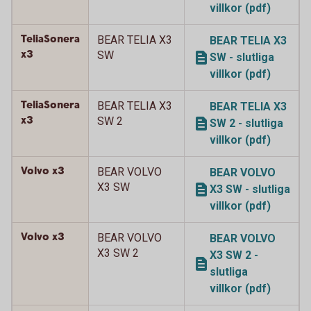
villkor (pdf)
TeliaSonera
BEAR TELIA X3
BEAR TELIA X3
x3
SW
SW - slutliga
villkor (pdf)
TeliaSonera
BEAR TELIA X3
BEAR TELIA X3
x3
SW 2
SW 2 - slutliga
villkor (pdf)
Volvo x3
BEAR VOLVO
BEAR VOLVO
X3 SW
X3 SW - slutliga
villkor (pdf)
Volvo x3
BEAR VOLVO
BEAR VOLVO
X3 SW 2
X3 SW 2 -
slutliga
villkor (pdf)