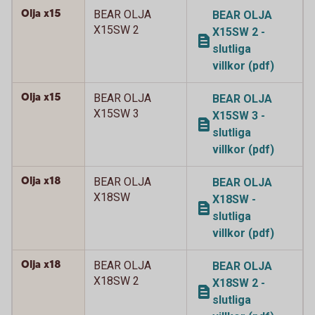
Olja x15
BEAR OLJA
BEAR OLJA
X15SW 2
X15SW 2 -
slutliga
villkor (pdf)
Olja x15
BEAR OLJA
BEAR OLJA
X15SW 3
X15SW 3 -
slutliga
villkor (pdf)
Olja x18
BEAR OLJA
BEAR OLJA
X18SW
X18SW -
slutliga
villkor (pdf)
Olja x18
BEAR OLJA
BEAR OLJA
X18SW 2
X18SW 2 -
slutliga