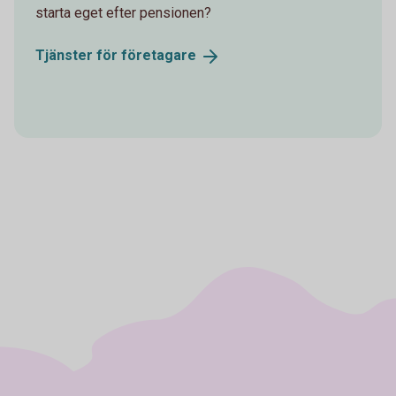
starta eget efter pensionen?
Tjänster för
företagare