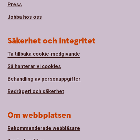
Press
Jobba hos oss
Säkerhet och integritet
Ta tillbaka cookie-medgivande
Så hanterar vi cookies
Behandling av personuppgifter
Bedrägeri och säkerhet
Om webbplatsen
Rekommenderade webbläsare