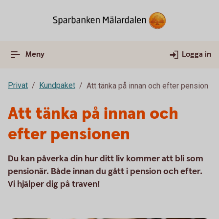
Meny
Logga in
Privat
Kundpaket
Att tänka på innan och efter pension
Att tänka på innan och
efter pensionen
Du kan påverka din hur ditt liv kommer att bli som
pensionär. Både innan du gått i pension och efter.
Vi hjälper dig på traven!