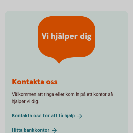
Vi hjälper dig
Kontakta oss
Välkommen att ringa eller kom in på ett kontor så
hjälper vi dig.
Kontakta oss för att få
hjälp
Hitta
bankkontor