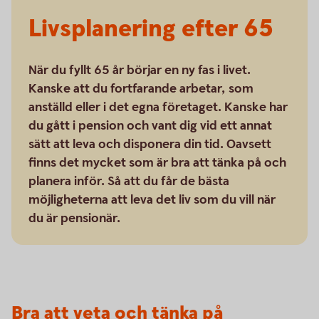
Livsplanering efter 65
När du fyllt 65 år börjar en ny fas i livet.
Kanske att du fortfarande arbetar, som
anställd eller i det egna företaget. Kanske har
du gått i pension och vant dig vid ett annat
sätt att leva och disponera din tid. Oavsett
finns det mycket som är bra att tänka på och
planera inför. Så att du får de bästa
möjligheterna att leva det liv som du vill när
du är pensionär.
Bra att veta och tänka på