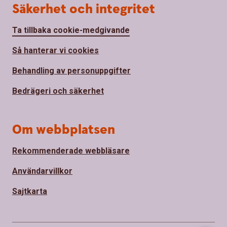
Säkerhet och integritet
Ta tillbaka cookie-medgivande
Så hanterar vi cookies
Behandling av personuppgifter
Bedrägeri och säkerhet
Om webbplatsen
Rekommenderade webbläsare
Användarvillkor
Sajtkarta