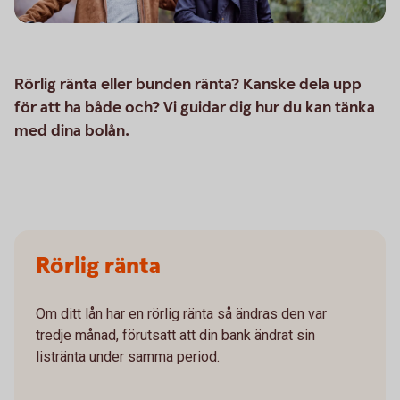
Rörlig ränta eller bunden ränta? Kanske dela upp
för att ha både och? Vi guidar dig hur du kan tänka
med dina bolån.
Rörlig ränta
Om ditt lån har en rörlig ränta så ändras den var
tredje månad, förutsatt att din bank ändrat sin
listränta under samma period.