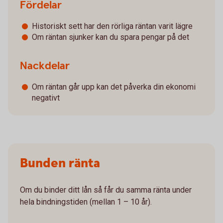
Fördelar
Historiskt sett har den rörliga räntan varit lägre
Om räntan sjunker kan du spara pengar på det
Nackdelar
Om räntan går upp kan det påverka din ekonomi
negativt
Bunden ränta
Om du binder ditt lån så får du samma ränta under
hela bindningstiden (mellan 1 – 10 år).