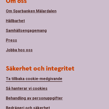
Om oss
Om Sparbanken Mälardalen
Hållbarhet
Samhällsengagemang
Press
Jobba hos oss
Säkerhet och integritet
Ta tillbaka cookie-medgivande
Så hanterar vi cookies
Behandling av personuppgifter
Bedrägeri och säkerhet