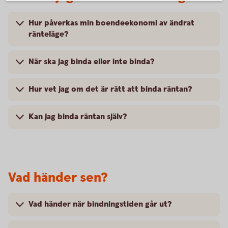
Hur påverkas min boendeekonomi av ändrat
ränteläge?
När ska jag binda eller inte binda?
Hur vet jag om det är rätt att binda räntan?
Kan jag binda räntan själv?
Vad händer sen?
Vad händer när bindningstiden går ut?