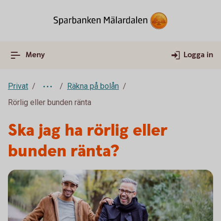
Meny
Logga in
Privat
Räkna på bolån
Rörlig eller bunden ränta
Ska jag ha rörlig eller
bunden ränta?