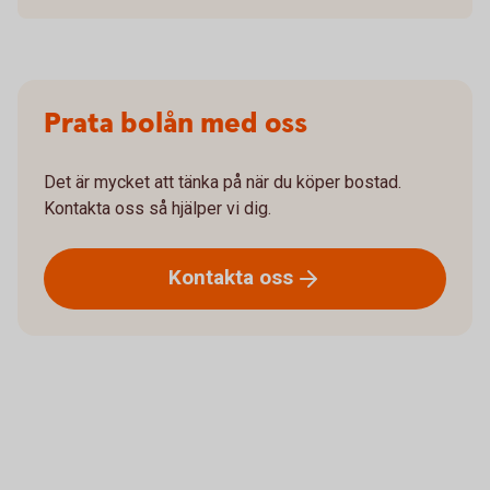
Prata bolån med oss
Det är mycket att tänka på när du köper bostad.
Kontakta oss så hjälper vi dig.
Kontakta
oss