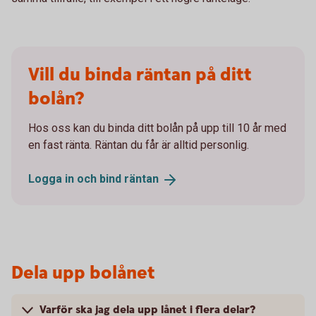
Vill du binda räntan på ditt
bolån?
Hos oss kan du binda ditt bolån på upp till 10 år med
en fast ränta. Räntan du får är alltid personlig.
Logga in och bind
räntan
Dela upp bolånet
Varför ska jag dela upp lånet i flera delar?