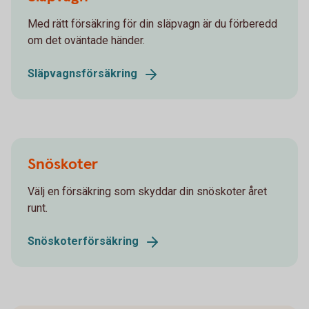
Med rätt försäkring för din släpvagn är du förberedd
om det oväntade händer.
Släpvagnsförsäkring
Snöskoter
Välj en försäkring som skyddar din snöskoter året
runt.
Snöskoterförsäkring