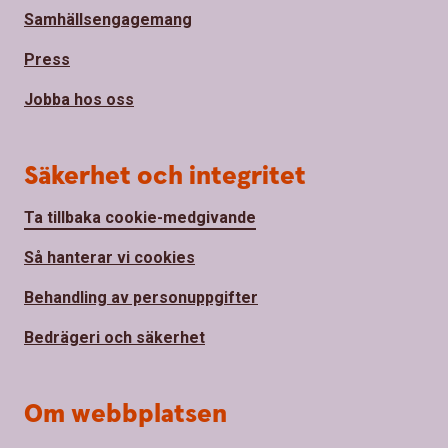
Samhällsengagemang
Press
Jobba hos oss
Säkerhet och integritet
Ta tillbaka cookie-medgivande
Så hanterar vi cookies
Behandling av personuppgifter
Bedrägeri och säkerhet
Om webbplatsen