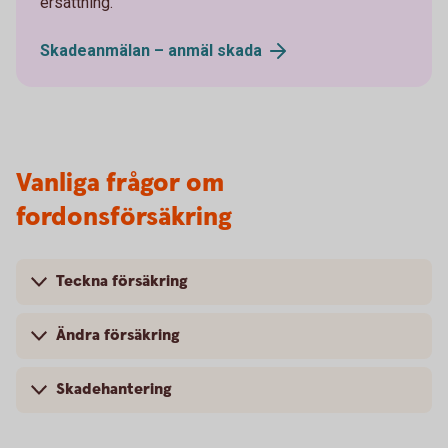
ersättning.
Skadeanmälan – anmäl
skada
Vanliga frågor om
fordonsförsäkring
Teckna försäkring
Ändra försäkring
Skadehantering