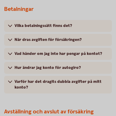
Betalningar
Vilka betalningssätt finns det?
När dras avgiften för försäkringen?
Vad händer om jag inte har pengar på kontot?
Hur ändrar jag konto för autogiro?
Varför har det dragits dubbla avgifter på mitt
konto?
Avställning och avslut av försäkring