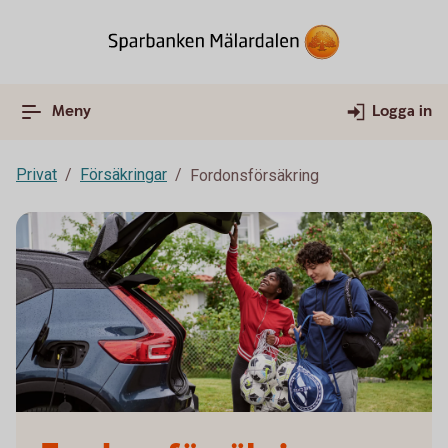
Meny
Logga in
Privat
Försäkringar
Fordonsförsäkring