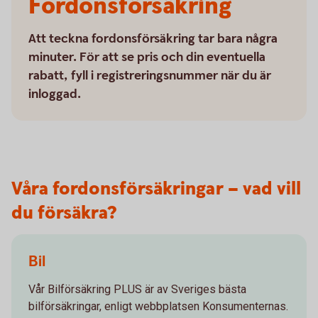
Fordonsförsäkring
Att teckna fordonsförsäkring tar bara några
minuter. För att se pris och din eventuella
rabatt, fyll i registreringsnummer när du är
inloggad.
Våra fordonsförsäkringar – vad vill
du försäkra?
Bil
Vår Bilförsäkring PLUS är av Sveriges bästa
bilförsäkringar, enligt webbplatsen Konsumenternas.