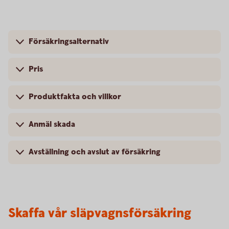
Försäkringsalternativ
Pris
Produktfakta och villkor
Anmäl skada
Avställning och avslut av försäkring
Skaffa vår släpvagnsförsäkring