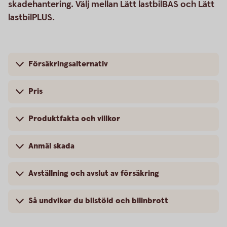
skadehantering. Välj mellan Lätt lastbilBAS och Lätt
lastbilPLUS.
Försäkringsalternativ
Pris
Produktfakta och villkor
Anmäl skada
Avställning och avslut av försäkring
Så undviker du bilstöld och bilinbrott