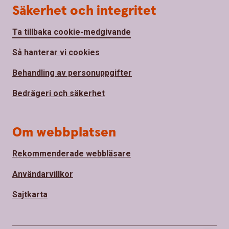
Säkerhet och integritet
Ta tillbaka cookie-medgivande
Så hanterar vi cookies
Behandling av personuppgifter
Bedrägeri och säkerhet
Om webbplatsen
Rekommenderade webbläsare
Användarvillkor
Sajtkarta