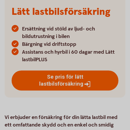
Lätt lastbilsförsäkring
Ersättning vid stöld av ljud- och
bildutrustning i bilen
Bärgning vid driftstopp
Assistans och hyrbil i 60 dagar med Lätt
lastbilPLUS
Se pris för lätt
lastbilsförsäkring
Vi erbjuder en försäkring för din lätta lastbil med
ett omfattande skydd och en enkel och smidig