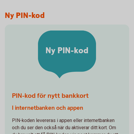
Ny PIN-kod
Ny PIN-kod
PIN-kod för nytt bankkort
I internetbanken och appen
PIN-koden levereras i appen eller internetbanken
och du ser den också när du aktiverar ditt kort. Om