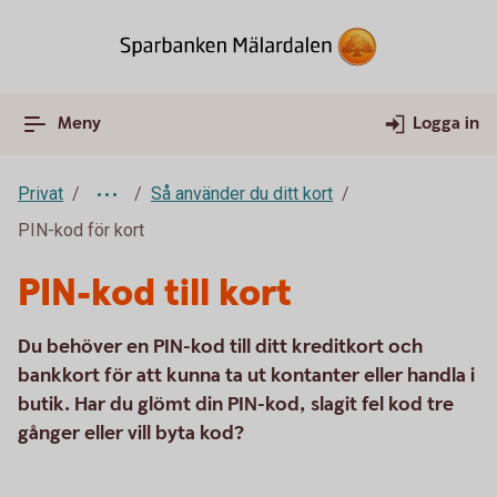
Meny
Logga in
Privat
Så använder du ditt kort
PIN-kod för kort
PIN-kod till kort
Du behöver en PIN-kod till ditt kreditkort och
bankkort för att kunna ta ut kontanter eller handla i
butik. Har du glömt din PIN-kod, slagit fel kod tre
gånger eller vill byta kod?