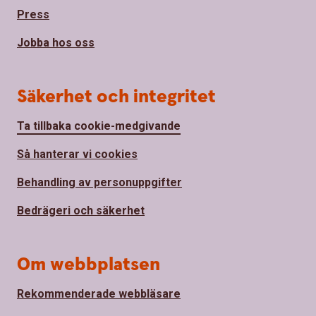
Press
Jobba hos oss
Säkerhet och integritet
Ta tillbaka cookie-medgivande
Så hanterar vi cookies
Behandling av personuppgifter
Bedrägeri och säkerhet
Om webbplatsen
Rekommenderade webbläsare