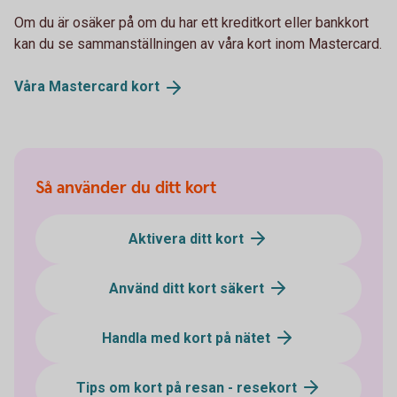
Om du är osäker på om du har ett kreditkort eller bankkort
kan du se sammanställningen av våra kort inom Mastercard.
Våra Mastercard
kort
Så använder du ditt kort
Aktivera ditt kort
Använd ditt kort säkert
Handla med kort på nätet
Tips om kort på resan - resekort