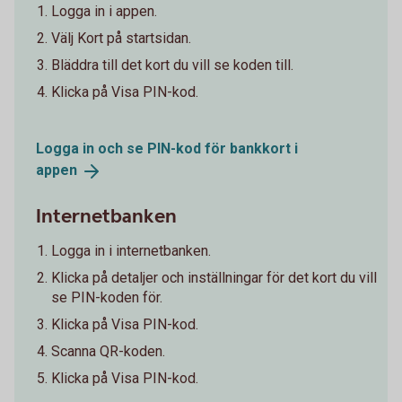
Logga in i appen.
Välj Kort på startsidan.
Bläddra till det kort du vill se koden till.
Klicka på Visa PIN-kod.
Logga in och se PIN-kod för bankkort i
appen
Internetbanken
Logga in i internetbanken.
Klicka på detaljer och inställningar för det kort du vill
se PIN-koden för.
Klicka på Visa PIN-kod.
Scanna QR-koden.
Klicka på Visa PIN-kod.