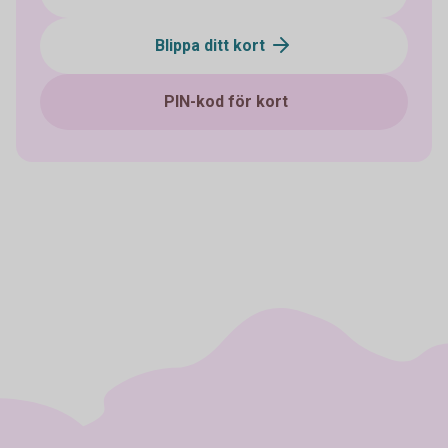
Blippa ditt kort
PIN-kod för kort