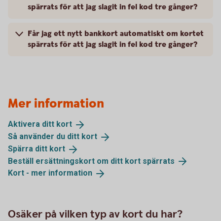
spärrats för att jag slagit in fel kod tre gånger?
Får jag ett nytt bankkort automatiskt om kortet
spärrats för att jag slagit in fel kod tre gånger?
Mer information
Aktivera ditt
kort
Så använder du ditt
kort
Spärra ditt
kort
Beställ ersättningskort om ditt kort
spärrats
Kort - mer
information
Osäker på vilken typ av kort du har?