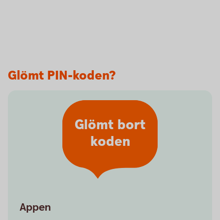
Glömt PIN-koden?
Glömt bort
koden
Appen