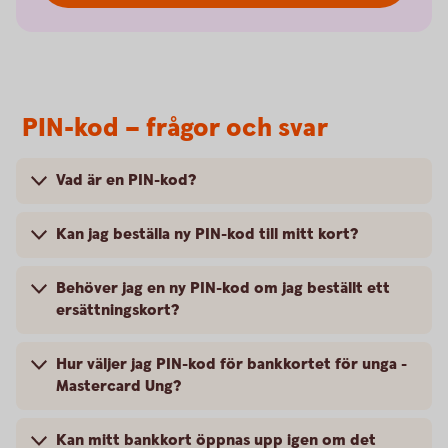
PIN-kod – frågor och svar
Vad är en PIN-kod?
Kan jag beställa ny PIN-kod till mitt kort?
Behöver jag en ny PIN-kod om jag beställt ett
ersättningskort?
Hur väljer jag PIN-kod för bankkortet för unga -
Mastercard Ung?
Kan mitt bankkort öppnas upp igen om det