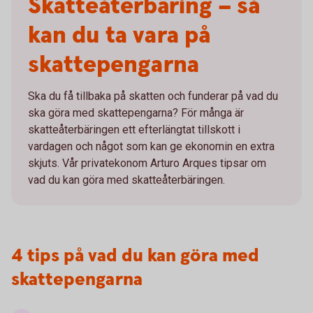
Skatteåterbäring – så
kan du ta vara på
skattepengarna
Ska du få tillbaka på skatten och funderar på vad du
ska göra med skattepengarna? För många är
skatteåterbäringen ett efterlängtat tillskott i
vardagen och något som kan ge ekonomin en extra
skjuts. Vår privatekonom Arturo Arques tipsar om
vad du kan göra med skatteåterbäringen.
4 tips på vad du kan göra med
skattepengarna