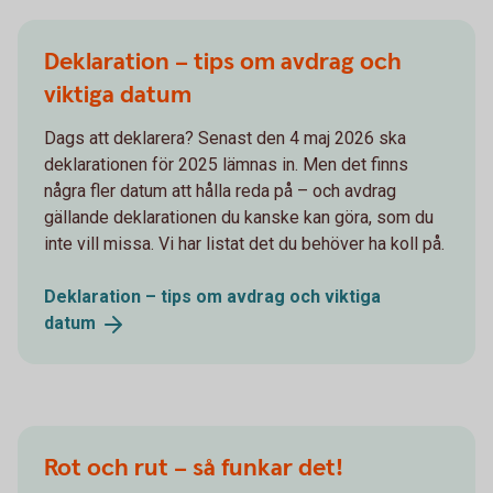
Deklaration – tips om avdrag och
viktiga datum
Dags att deklarera? Senast den 4 maj 2026 ska
deklarationen för 2025 lämnas in. Men det finns
några fler datum att hålla reda på – och avdrag
gällande deklarationen du kanske kan göra, som du
inte vill missa. Vi har listat det du behöver ha koll på.
Deklaration – tips om avdrag och viktiga
datum
Rot och rut – så funkar det!