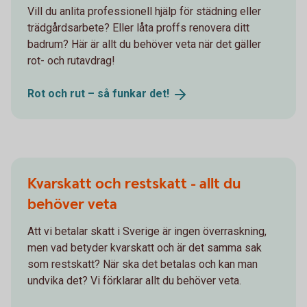
Vill du anlita professionell hjälp för städning eller
trädgårdsarbete? Eller låta proffs renovera ditt
badrum? Här är allt du behöver veta när det gäller
rot- och rutavdrag!
Rot och rut – så funkar
det!
Kvarskatt och restskatt - allt du
behöver veta
Att vi betalar skatt i Sverige är ingen överraskning,
men vad betyder kvarskatt och är det samma sak
som restskatt? När ska det betalas och kan man
undvika det? Vi förklarar allt du behöver veta.