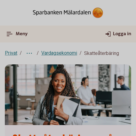
Meny
Logga in
Privat
Vardagsekonomi
Skatteåterbäring