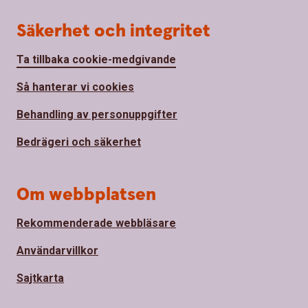
Säkerhet och integritet
Ta tillbaka cookie-medgivande
Så hanterar vi cookies
Behandling av personuppgifter
Bedrägeri och säkerhet
Om webbplatsen
Rekommenderade webbläsare
Användarvillkor
Sajtkarta