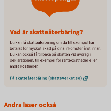
Vad är skatteåterbäring?
Du kan få skatteåterbäring om du till exempel har
betalat för mycket skatt på dina inkomster året innan.
Du kan också få tillbaka på skatten vid avdrag i
deklarationen, till exempel för räntekostnader eller
andra kostnader.
Få skatteåterbäring
(skatteverket.se)
Andra läser också