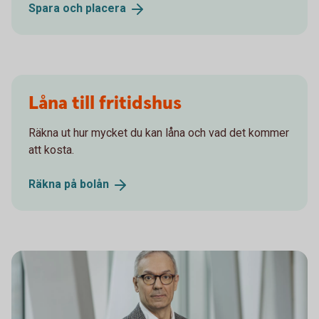
Spara och
placera
Låna till fritidshus
Räkna ut hur mycket du kan låna och vad det kommer
att kosta.
Räkna på
bolån