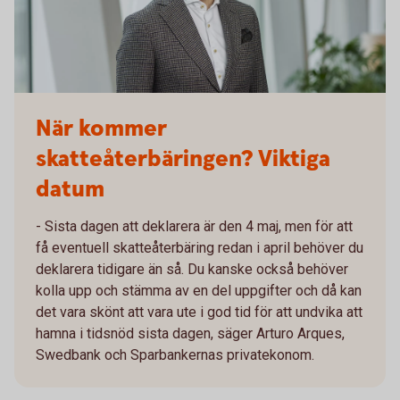
När kommer
skatteåterbäringen? Viktiga
datum
- Sista dagen att deklarera är den 4 maj, men för att
få eventuell skatteåterbäring redan i april behöver du
deklarera tidigare än så. Du kanske också behöver
kolla upp och stämma av en del uppgifter och då kan
det vara skönt att vara ute i god tid för att undvika att
hamna i tidsnöd sista dagen, säger Arturo Arques,
Swedbank och Sparbankernas privatekonom.