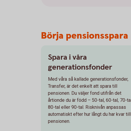
Börja pensionsspara 
Spara i våra
generationsfonder
Med våra så kallade generationsfonder,
Transfer, är det enkelt att spara till
pensionen. Du väljer fond utifrån det
årtionde du är född – 50-tal, 60-tal, 70-tal
80-tal eller 90-tal. Risknivån anpassas
automatiskt efter hur långt du har kvar till
pensionen.