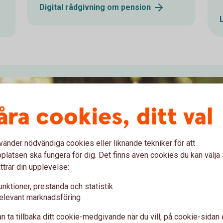
Digital rådgivning om
pension
åra cookies, ditt val
vänder nödvändiga cookies eller liknande tekniker för att
latsen ska fungera för dig. Det finns även cookies du kan välj
ttrar din upplevelse:
unktioner, prestanda och statistik
elevant marknadsföring
n ta tillbaka ditt cookie-medgivande när du vill, på cookie-sidan 