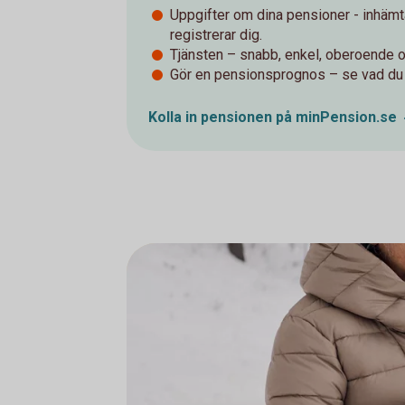
Uppgifter om dina pensioner - inhämt
registrerar dig.
Tjänsten – snabb, enkel, oberoende o
Gör en pensionsprognos – se vad du 
Kolla in pensionen på
minPension.se