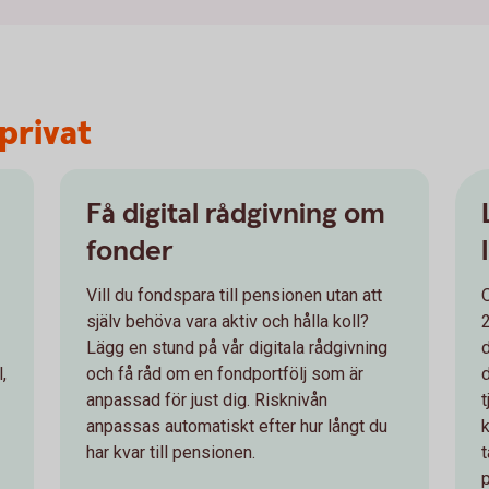
privat
Få digital rådgivning om
fonder
Vill du fondspara till pensionen utan att
själv behöva vara aktiv och hålla koll?
Lägg en stund på vår digitala rådgivning
,
och få råd om en fondportfölj som är
anpassad för just dig. Risknivån
anpassas automatiskt efter hur långt du
har kvar till pensionen.