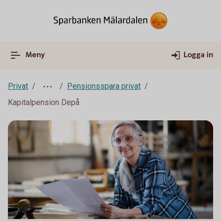
Meny
Logga in
Privat
Pensionsspara privat
Kapitalpension Depå