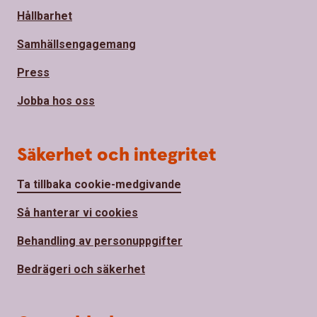
Hållbarhet
Samhällsengagemang
Press
Jobba hos oss
Säkerhet och integritet
Ta tillbaka cookie-medgivande
Så hanterar vi cookies
Behandling av personuppgifter
Bedrägeri och säkerhet