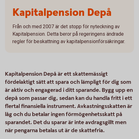
Kapitalpension Depå
Från och med 2007 är det stopp för nyteckning av
Kapitalpension. Detta beror på regeringens ändrade
regler för beskattning av kapitalpensionförsäkringar.
Kapitalpension Depå är ett skattemässigt
fördelaktigt sätt att spara och lämpligt för dig som
är aktiv och engagerad i ditt sparande. Bygg upp en
depå som passar dig, sedan kan du handla fritt i ett
flertal finansiella instrument. Avkastningsskatten är
låg och du betalar ingen förmögenhetsskatt på
sparandet. Det du sparar är inte avdragsgillt men
när pengarna betalas ut är de skattefria.