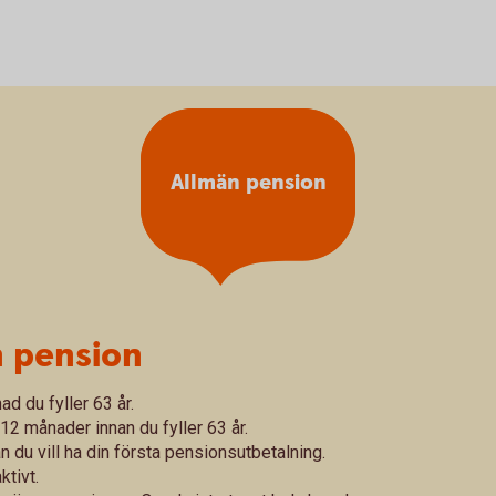
Allmän pension
n pension
ad du fyller 63 år.
12 månader innan du fyller 63 år.
du vill ha din första pensionsutbetalning.
tivt.