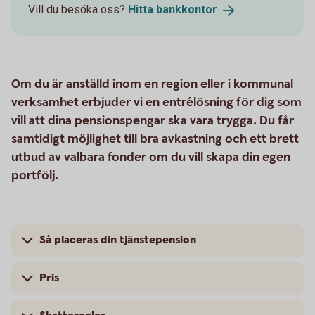
Vill du besöka oss?
Hitta
bankkontor
Om du är anställd inom en region eller i kommunal
verksamhet erbjuder vi en entrélösning för dig som
vill att dina pensionspengar ska vara trygga. Du får
samtidigt möjlighet till bra avkastning och ett brett
utbud av valbara fonder om du vill skapa din egen
portfölj.
Så placeras din tjänstepension
Pris