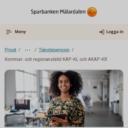
Meny
Logga in
Privat
Tjänstepension
Kommun- och regionanställd KAP-KL och AKAP-KR