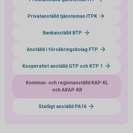
Privatanställd tjänsteman ITPK
Bankanställd BTP
Anställd i försäkringsbolag FTP
Kooperativt anställd GTP och KTP 1
Kommun- och regionanställd KAP-KL
och AKAP-KR
Statligt anställd PA16