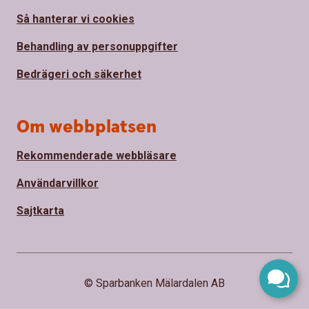
Så hanterar vi cookies
Behandling av personuppgifter
Bedrägeri och säkerhet
Om webbplatsen
Rekommenderade webbläsare
Användarvillkor
Sajtkarta
© Sparbanken Mälardalen AB