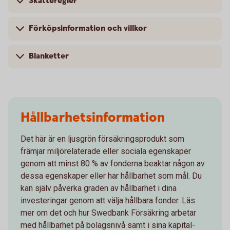
Skatteregler
Förköpsinformation och villkor
Blanketter
Hållbarhetsinformation
Det här är en ljusgrön försäkringsprodukt som
främjar miljörelaterade eller sociala egenskaper
genom att minst 80 % av fonderna beaktar någon av
dessa egenskaper eller har hållbarhet som mål. Du
kan själv påverka graden av hållbarhet i dina
investeringar genom att välja hållbara fonder. Läs
mer om det och hur Swedbank Försäkring arbetar
med hållbarhet på bolagsnivå samt i sina kapital-