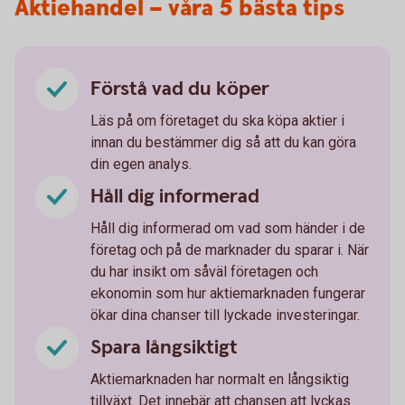
Aktiehandel – våra 5 bästa tips
Förstå vad du köper
Läs på om företaget du ska köpa aktier i
innan du bestämmer dig så att du kan göra
din egen analys.
Håll dig informerad
Håll dig informerad om vad som händer i de
företag och på de marknader du sparar i. När
du har insikt om såväl företagen och
ekonomin som hur aktiemarknaden fungerar
ökar dina chanser till lyckade investeringar.
Spara långsiktigt
Aktiemarknaden har normalt en långsiktig
tillväxt. Det innebär att chansen att lyckas