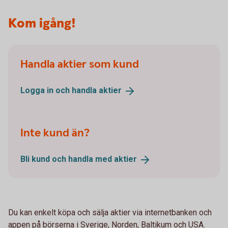
Kom igång!
Handla aktier som kund
Logga in och handla
aktier
Inte kund än?
Bli kund och handla med
aktier
Du kan enkelt köpa och sälja aktier via internetbanken och
appen på börserna i Sverige, Norden, Baltikum och USA.