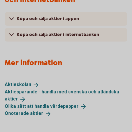
Köpa och sälja aktier i appen
Köpa och sälja aktier i internetbanken
Mer information
Aktieskolan
Aktiesparande - handla med svenska och utländska
aktier
Olika sätt att handla
värdepapper
Onoterade
aktier