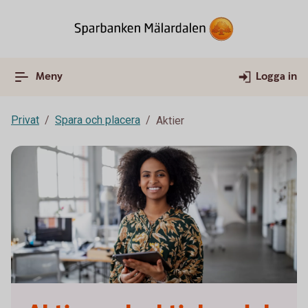
Meny
Logga in
Privat
Spara och placera
Aktier