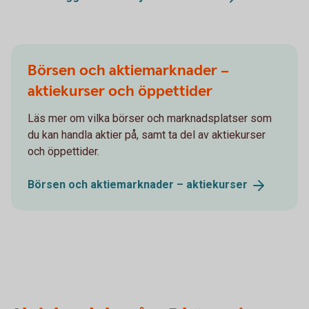
Börsen och aktiemarknader –
aktiekurser och öppettider
Läs mer om vilka börser och marknadsplatser som
du kan handla aktier på, samt ta del av aktiekurser
och öppettider.
Börsen och aktiemarknader –
aktiekurser