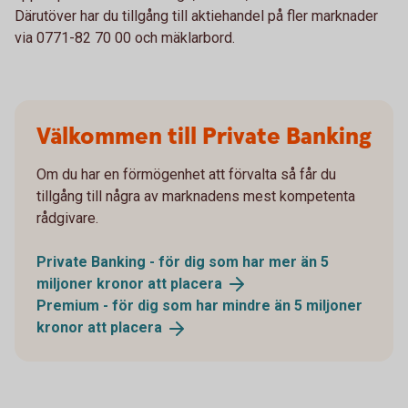
Därutöver har du tillgång till aktiehandel på fler marknader
via 0771-82 70 00 och mäklarbord.
Välkommen till Private Banking
Om du har en förmögenhet att förvalta så får du
tillgång till några av marknadens mest kompetenta
rådgivare.
Private Banking - för dig som har mer än 5
miljoner kronor att
placera
Premium - för dig som har mindre än 5 miljoner
kronor att
placera