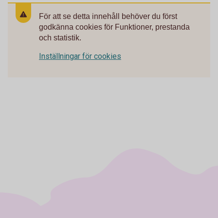
För att se detta innehåll behöver du först
godkänna cookies för Funktioner, prestanda
och statistik.
Inställningar för cookies