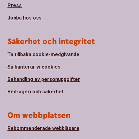
Press
Jobba hos oss
Säkerhet och integritet
Ta tillbaka cookie-medgivande
Så hanterar vi cookies
Behandling av personuppgifter
Bedrägeri och säkerhet
Om webbplatsen
Rekommenderade webbläsare