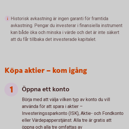
Historisk avkastning är ingen garanti för framtida
avkastning. Pengar du investerar i finansiella instrument
kan både öka och minska i värde och det är inte säkert
att du får tillbaka det investerade kapitalet.
Köpa aktier – kom igång
Öppna ett konto
Börja med att välja vilken typ av konto du vill
använda för att spara i aktier –
Investeringssparkonto (ISK), Aktie- och Fondkonto
eller Värdepapperstjänst. Alla tre är gratis att
öppna och alla tre omfattas av