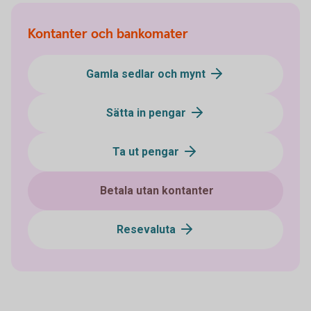
Kontanter och bankomater
Gamla sedlar och mynt
Sätta in pengar
Ta ut pengar
Betala utan kontanter
Resevaluta