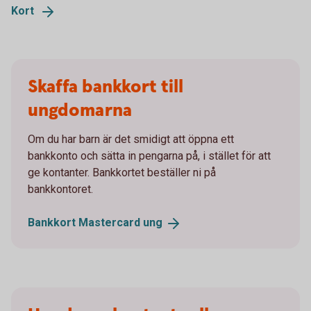
Kort
Skaffa bankkort till
ungdomarna
Om du har barn är det smidigt att öppna ett
bankkonto och sätta in pengarna på, i stället för att
ge kontanter. Bankkortet beställer ni på
bankkontoret.
Bankkort Mastercard
ung