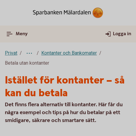
Meny
Logga in
Privat
Kontanter och Bankomater
Betala utan kontanter
Istället för kontanter – så
kan du betala
Det finns flera alternativ till kontanter. Här får du
några exempel och tips på hur du betalar på ett
smidigare, säkrare och smartare sätt.