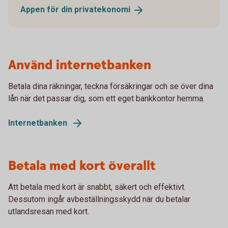
Appen för din
privatekonomi
Använd internetbanken
Betala dina räkningar, teckna försäkringar och se över dina
lån när det passar dig, som ett eget bankkontor hemma.
Internetbanken
Betala med kort överallt
Att betala med kort är snabbt, säkert och effektivt.
Dessutom ingår avbeställningsskydd när du betalar
utlandsresan med kort.