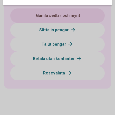
Kontanter och bankomater
Gamla sedlar och mynt
Sätta in pengar
Ta ut pengar
Betala utan kontanter
Resevaluta