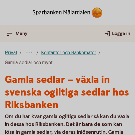
Meny
Logga in
Privat
Kontanter och Bankomater
Gamla sedlar och mynt
Gamla sedlar – växla in
svenska ogiltiga sedlar hos
Riksbanken
Om du har kvar gamla ogiltiga sedlar så kan du växla
in dessa hos Riksbanken. Det är bara de som kan
lösa in gamla sedlar, via deras inlösenrutin. Gamla