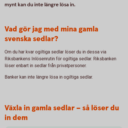
mynt kan du inte längre lösa in.
Vad gör jag med mina gamla
svenska sedlar?
Om du har kvar ogiltiga sedlar löser du in dessa via
Riksbankens Inlösenrutin för ogiltiga sedlar. Riksbanken
löser enbart in sedlar från privatpersoner.
Banker kan inte längre lösa in ogiltiga sedlar.
Växla in gamla sedlar – så löser du
in dem