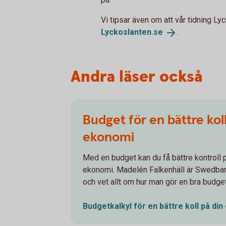
Vi tipsar även om att vår tidning Lyc
Lyckoslanten.
se
.
Andra läser också
Budget för en bättre koll
ekonomi
Med en budget kan du få bättre kontroll p
ekonomi. Madelén Falkenhäll är Swedba
och vet allt om hur man gör en bra budget
Budgetkalkyl för en bättre koll på din