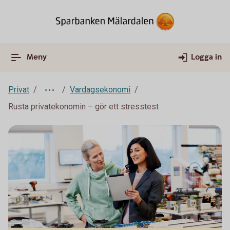
Meny
Logga in
Privat
Vardagsekonomi
Rusta privatekonomin – gör ett stresstest