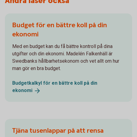
Andra läser också
Budget för en bättre koll på din
ekonomi
Med en budget kan du få bättre kontroll på dina
utgifter och din ekonomi. Madelén Falkenhäll är
Swedbanks hållbarhetsekonom och vet allt om hur
man gör en bra budget.
Budgetkalkyl för en bättre koll på din
ekonomi
Tjäna tusenlappar på att rensa