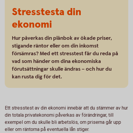
Stresstesta din
ekonomi
Hur påverkas din plånbok av ökade priser,
stigande räntor eller om din inkomst
försämras? Med ett stresstest får du reda på
vad som händer om dina ekonomiska
förutsättningar skulle ändras – och hur du
kan rusta dig för det.
Ett stresstest av din ekonomi innebär att du stämmer av hur
din totala privatekonomi påverkas av förändringar, till
exempel om du skulle bli arbetslös, om priserna går upp
eller om räntorna på eventuella lån stiger.