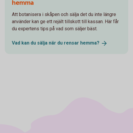
hemma
Att botanisera i skåpen och sälja det du inte längre
använder kan ge ett rejält tillskott till kassan. Här får
du expertens tips på vad som säljer bäst.
Vad kan du sälja när du rensar
hemma?