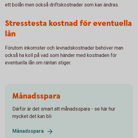
ett bolån men också driftskostnader som kan ändras.
Stresstesta kostnad för eventuella
lån
Förutom inkomster och levnadskostnader behöver man
också ha koll på vad som händer med kostnaden för
eventuella lån om räntan stiger.
Månadsspara
Därför är det smart att månadsspara - se här hur
mycket det kan bli
Månadsspara