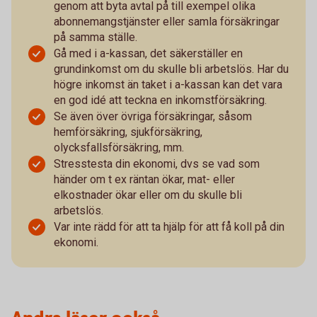
genom att byta avtal på till exempel olika
abonnemangstjänster eller samla försäkringar
på samma ställe.
Gå med i a-kassan, det säkerställer en
grundinkomst om du skulle bli arbetslös. Har du
högre inkomst än taket i a-kassan kan det vara
en god idé att teckna en inkomstförsäkring.
Se även över övriga försäkringar, såsom
hemförsäkring, sjukförsäkring,
olycksfallsförsäkring, mm.
Stresstesta din ekonomi, dvs se vad som
händer om t ex räntan ökar, mat- eller
elkostnader ökar eller om du skulle bli
arbetslös.
Var inte rädd för att ta hjälp för att få koll på din
ekonomi.