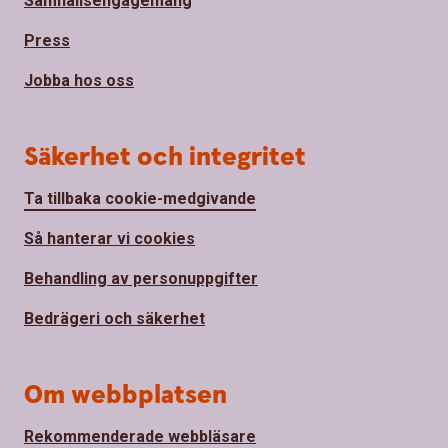
Samhällsengagemang
Press
Jobba hos oss
Säkerhet och integritet
Ta tillbaka cookie-medgivande
Så hanterar vi cookies
Behandling av personuppgifter
Bedrägeri och säkerhet
Om webbplatsen
Rekommenderade webbläsare