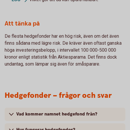
Att tänka på
De flesta hedgefonder har en hög risk, även om det även
finns sådana med lägre risk. De kräver även oftast ganska
höga investeringsbelopp, i intervallet 100 000-500 000
kronor enligt statistik från Aktiespararna. Det finns dock
undantag, som lämpar sig även för småsparare.
Hedgefonder – frågor och svar
Vad kommer namnet hedgefond från?
Hur fungerar hedgefonder?