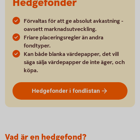
Hedgefonder
Förvaltas för att ge absolut avkastning -
oavsett marknadsutveckling.
Friare placeringsregler än andra
fondtyper.
Kan både blanka värdepapper, det vill
säga sälja värdepapper de inte äger, och
köpa.
Hedgefonder i
fondlistan
Vad är en hedgefond?