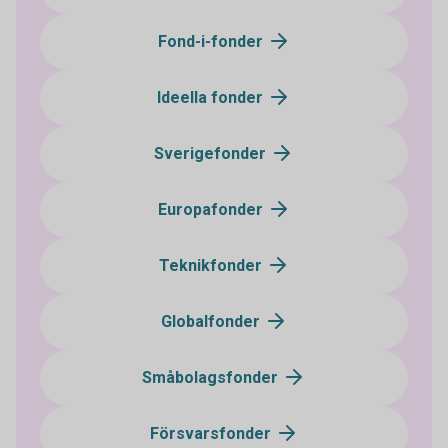
Fond-i-fonder
Ideella fonder
Sverigefonder
Europafonder
Teknikfonder
Globalfonder
Småbolagsfonder
Försvarsfonder