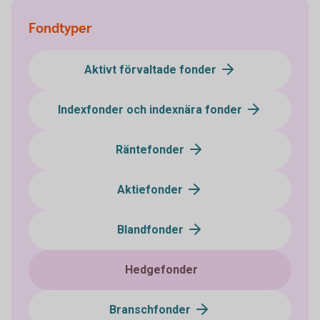
Fondtyper
Aktivt förvaltade fonder
Indexfonder och indexnära fonder
Räntefonder
Aktiefonder
Blandfonder
Hedgefonder
Branschfonder