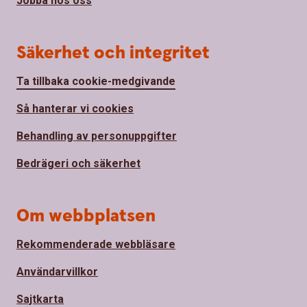
Jobba hos oss
Säkerhet och integritet
Ta tillbaka cookie-medgivande
Så hanterar vi cookies
Behandling av personuppgifter
Bedrägeri och säkerhet
Om webbplatsen
Rekommenderade webbläsare
Användarvillkor
Sajtkarta