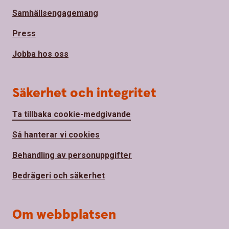
Samhällsengagemang
Press
Jobba hos oss
Säkerhet och integritet
Ta tillbaka cookie-medgivande
Så hanterar vi cookies
Behandling av personuppgifter
Bedrägeri och säkerhet
Om webbplatsen