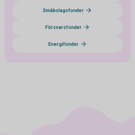
Småbolagsfonder
Försvarsfonder
Energifonder