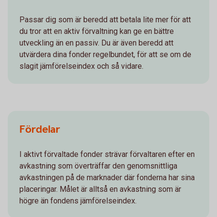
Passar dig som är beredd att betala lite mer för att
du tror att en aktiv förvaltning kan ge en bättre
utveckling än en passiv. Du är även beredd att
utvärdera dina fonder regelbundet, för att se om de
slagit jämförelseindex och så vidare.
Fördelar
I aktivt förvaltade fonder strävar förvaltaren efter en
avkastning som överträffar den genomsnittliga
avkastningen på de marknader där fonderna har sina
placeringar. Målet är alltså en avkastning som är
högre än fondens jämförelseindex.