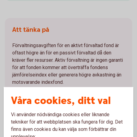
Att tänka på
Förvaltningsavgiften för en aktivt förvaltad fond är
oftast högre än för en passivt förvaltad då den
kräver fler resurser. Aktiv förvaltning är ingen garanti
för att fonden kommer att överträffa fondens
jämförelseindex eller generera högre avkastning än
motsvarande indexfond.
Våra cookies, ditt val
Vi använder nödvändiga cookies eller liknande
Mer information
tekniker för att webbplatsen ska fungera för dig. Det
finns även cookies du kan välja som förbättrar din
upplevelse: