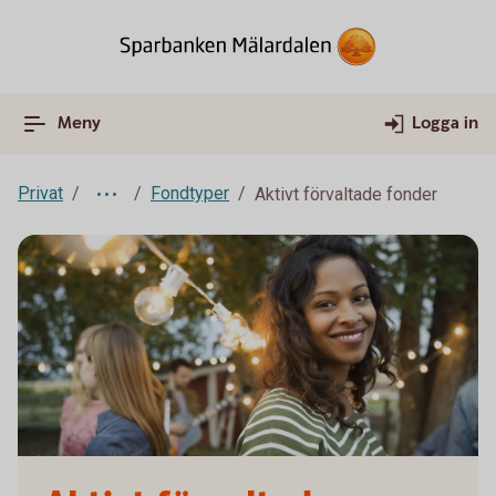
Meny
Logga in
Privat
Fondtyper
Aktivt förvaltade fonder