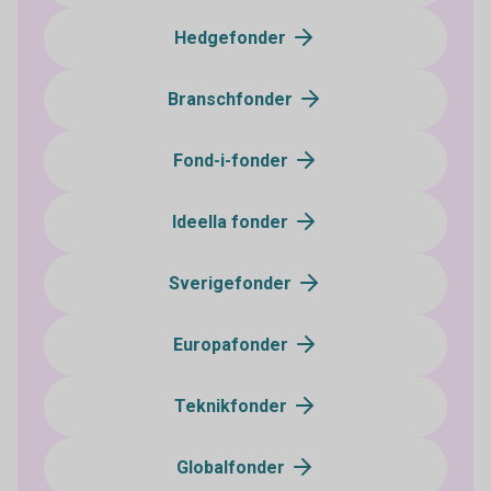
Hedgefonder
Branschfonder
Fond-i-fonder
Ideella fonder
Sverigefonder
Europafonder
Teknikfonder
Globalfonder