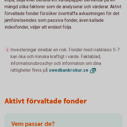
mängd olika faktorer som de analyserar och värderar. Aktivt
förvaltade fonder försöker överträffa avkastningen för det
jämförelseindex som passiva fonder, även kallade
indexfonder, väljer att endast följa.
Investeringar innebär en risk. Fonder med riskklass 5-7
kan öka och minska kraftigt i värde. Faktablad,
informationsbroschyr och information om dina
rättigheter finns på
swedbankrobur.
se
.
Aktivt förvaltade fonder
Vem passar de?