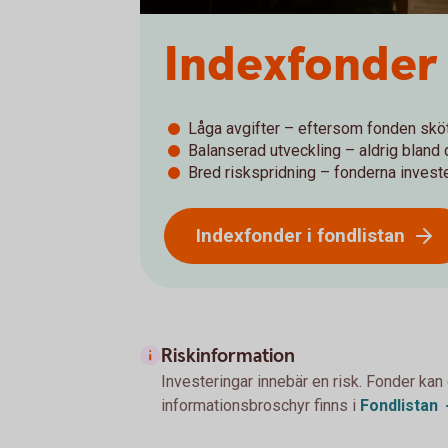
Indexfonder
Låga avgifter – eftersom fonden skö
Balanserad utveckling – aldrig bland
Bred riskspridning – fonderna investe
Indexfonder i fondlistan
Riskinformation
Investeringar innebär en risk. Fonder kan
informationsbroschyr finns i
Fondlistan