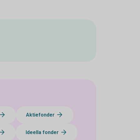
Aktiefonder
Ideella fonder