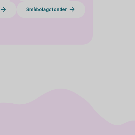
Småbolagsfonder